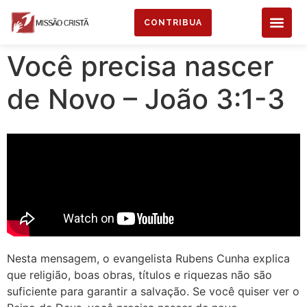
CONTRIBUA
Você precisa nascer
de Novo – João 3:1-3
Nesta mensagem, o evangelista Rubens Cunha explica
que religião, boas obras, títulos e riquezas não são
suficiente para garantir a salvação. Se você quiser ver o