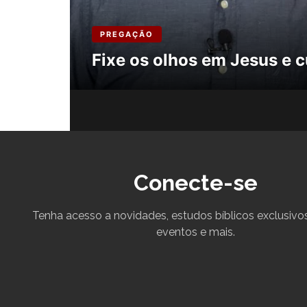
PREGAÇÃO
Fixe os olhos em Jesus e
Conecte-se
Tenha acesso a novidades, estudos bíblicos exclusivos
eventos e mais.