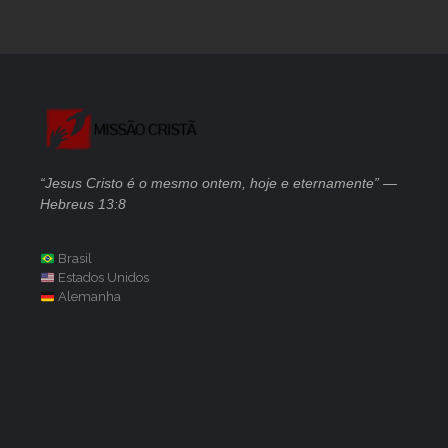
“Jesus Cristo é o mesmo ontem, hoje e eternamente” —
Hebreus 13:8
Brasil
Estados Unidos
Alemanha