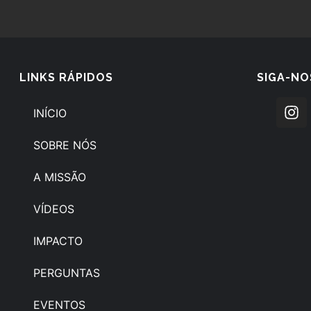
LINKS RÁPIDOS
SIGA-NO
INÍCIO
SOBRE NÓS
A MISSÃO
VÍDEOS
IMPACTO
PERGUNTAS
EVENTOS