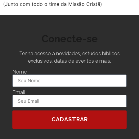
(Junto com todo o time da Missão Cristã)
Conecte-se
Tenha acesso a novidades, estudos bíblicos
exclusivos, datas de eventos e mais.
Nome
Email
CADASTRAR