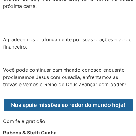
próxima carta!
Agradecemos profundamente por suas orações e apoio
financeiro.
Você pode continuar caminhando conosco enquanto
proclamamos Jesus com ousadia, enfrentamos as
trevas e vemos o Reino de Deus avançar com poder?
Nos apoie missões ao redor do mundo hoje!
Com fé e gratidão,
Rubens & Steffi Cunha