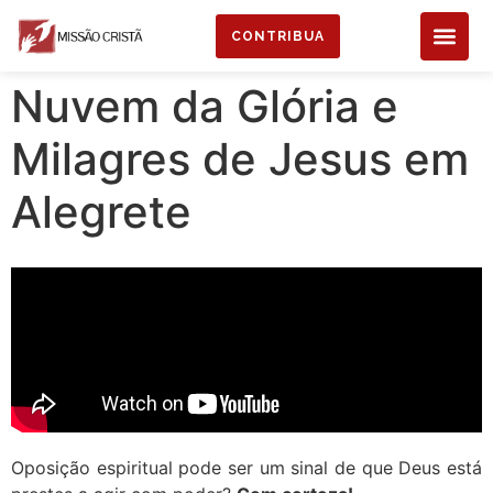
CONTRIBUA
Nuvem da Glória e
Milagres de Jesus em
Alegrete
Oposição espiritual pode ser um sinal de que Deus está