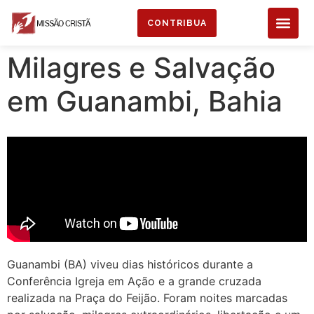
CONTRIBUA
Milagres e Salvação
em Guanambi, Bahia
Guanambi (BA) viveu dias históricos durante a
Conferência Igreja em Ação e a grande cruzada
realizada na Praça do Feijão. Foram noites marcadas