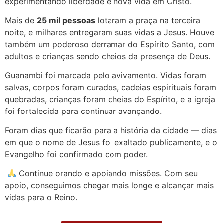
experimentando liberdade e nova vida em Cristo.
Mais de
25 mil pessoas
lotaram a praça na terceira
noite, e milhares entregaram suas vidas a Jesus. Houve
também um poderoso derramar do Espírito Santo, com
adultos e crianças sendo cheios da presença de Deus.
Guanambi foi marcada pelo avivamento. Vidas foram
salvas, corpos foram curados, cadeias espirituais foram
quebradas, crianças foram cheias do Espírito, e a igreja
foi fortalecida para continuar avançando.
Foram dias que ficarão para a história da cidade — dias
em que o nome de Jesus foi exaltado publicamente, e o
Evangelho foi confirmado com poder.
Continue orando e apoiando missões. Com seu
apoio, conseguimos chegar mais longe e alcançar mais
vidas para o Reino.