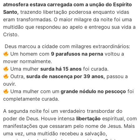
atmosfera estava carregada com a unção do Espírito
Santo,
trazendo libertação poderosa enquanto vidas
eram transformadas. O maior milagre da noite foi uma
multidão que respondeu ao apelo e entregou sua vida a
Cristo.
Deus marcou a cidade com milagres extraordinários:
Um homem com
9 parafusos na perna
voltou a
mover normalmente.
Uma mulher
surda há 15 anos
foi curada.
Outra,
surda de nascença por 39 anos,
passou a
ouvir.
Uma mulher com um
grande nódulo no pescoço
foi
completamente curada.
A segunda noite foi um verdadeiro transbordar do
poder de Deus. Houve intensa
libertação
espiritual, com
manifestações que cessaram pelo nome de Jesus. Mais
uma vez, uma multidão recebeu a salvação,