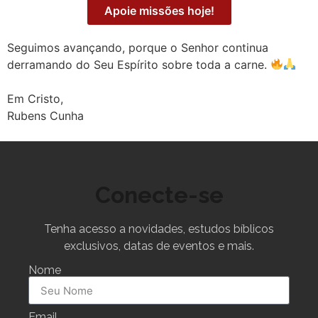
Apoie missões hoje!
Seguimos avançando, porque o Senhor continua
derramando do Seu Espírito sobre toda a carne.
Em Cristo,
Rubens Cunha
Conecte-se
Tenha acesso a novidades, estudos bíblicos
exclusivos, datas de eventos e mais.
Nome
Email