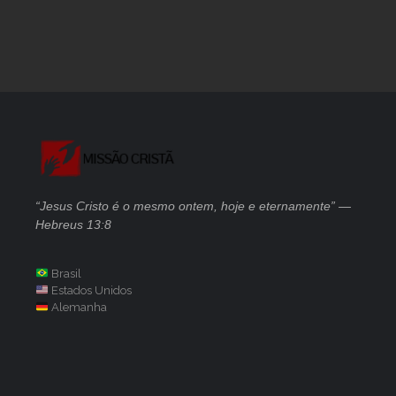
“Jesus Cristo é o mesmo ontem, hoje e eternamente” —
Hebreus 13:8
Brasil
Estados Unidos
Alemanha