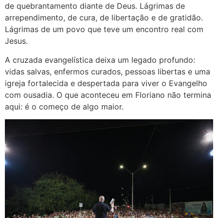
de quebrantamento diante de Deus. Lágrimas de
arrependimento, de cura, de libertação e de gratidão.
Lágrimas de um povo que teve um encontro real com
Jesus.
A cruzada evangelística deixa um legado profundo:
vidas salvas, enfermos curados, pessoas libertas e uma
igreja fortalecida e despertada para viver o Evangelho
com ousadia. O que aconteceu em Floriano não termina
aqui: é o começo de algo maior.