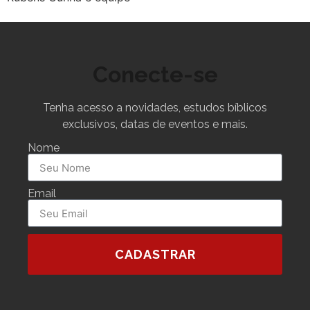
Conecte-se
Tenha acesso a novidades, estudos bíblicos
exclusivos, datas de eventos e mais.
Nome
Email
CADASTRAR