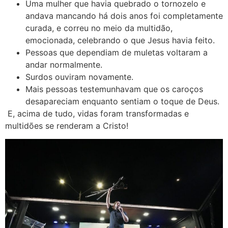
Uma mulher que havia quebrado o tornozelo e
andava mancando há dois anos foi completamente
curada, e correu no meio da multidão,
emocionada, celebrando o que Jesus havia feito.
Pessoas que dependiam de muletas voltaram a
andar normalmente.
Surdos ouviram novamente.
Mais pessoas testemunhavam que os caroços
desapareciam enquanto sentiam o toque de Deus.
E, acima de tudo, vidas foram transformadas e
multidões se renderam a Cristo!