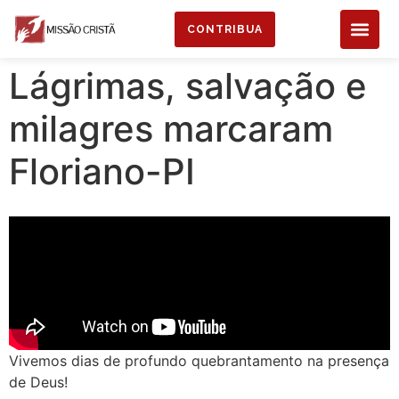
CONTRIBUA
Lágrimas, salvação e
milagres marcaram
Floriano-PI
Vivemos dias de profundo quebrantamento na presença
de Deus!