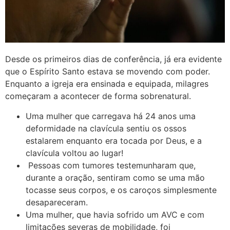
Desde os primeiros dias de conferência, já era evidente
que o Espírito Santo estava se movendo com poder.
Enquanto a igreja era ensinada e equipada, milagres
começaram a acontecer de forma sobrenatural.
Uma mulher que carregava há 24 anos uma
deformidade na clavícula sentiu os ossos
estalarem enquanto era tocada por Deus, e a
clavícula voltou ao lugar!
Pessoas com tumores testemunharam que,
durante a oração, sentiram como se uma mão
tocasse seus corpos, e os caroços simplesmente
desapareceram.
Uma mulher, que havia sofrido um AVC e com
limitações severas de mobilidade, foi