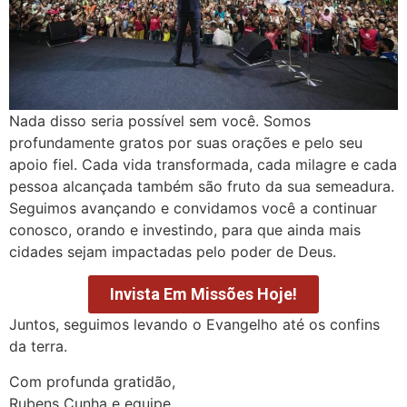
Nada disso seria possível sem você. Somos
profundamente gratos por suas orações e pelo seu
apoio fiel. Cada vida transformada, cada milagre e cada
pessoa alcançada também são fruto da sua semeadura.
Seguimos avançando e convidamos você a continuar
conosco, orando e investindo, para que ainda mais
cidades sejam impactadas pelo poder de Deus.
Invista Em Missões Hoje!
Juntos, seguimos levando o Evangelho até os confins
da terra.
Com profunda gratidão,
Rubens Cunha e equipe