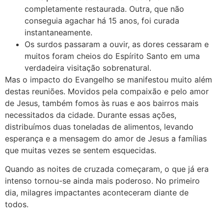
completamente restaurada. Outra, que não
conseguia agachar há 15 anos, foi curada
instantaneamente.
Os surdos passaram a ouvir, as dores cessaram e
muitos foram cheios do Espírito Santo em uma
verdadeira visitação sobrenatural.
Mas o impacto do Evangelho se manifestou muito além
destas reuniões. Movidos pela compaixão e pelo amor
de Jesus, também fomos às ruas e aos bairros mais
necessitados da cidade. Durante essas ações,
distribuímos duas toneladas de alimentos, levando
esperança e a mensagem do amor de Jesus a famílias
que muitas vezes se sentem esquecidas.
Quando as noites de cruzada começaram, o que já era
intenso tornou-se ainda mais poderoso. No primeiro
dia, milagres impactantes aconteceram diante de
todos.