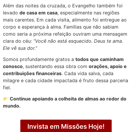
Além das noites da cruzada, o Evangelho também foi
levado
de casa em casa
, especialmente nas regiões
mais carentes. Em cada visita, alimento foi entregue ao
corpo e esperança à alma. Famílias que não sabiam
como seria a próxima refeição ouviram uma mensagem
clara do céu:
“Você não está esquecido. Deus te ama.
Ele vê sua dor.”
Somos profundamente gratos a
todos que caminham
conosco
, sustentando essa obra com
orações, apoio e
contribuições financeiras
. Cada vida salva, cada
milagre e cada cidade impactada é fruto dessa parceria
fiel.
Continue apoiando a colheita de almas ao redor do
mundo.
Invista em Missões Hoje!