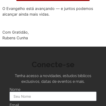
O Evangelho está avançando — e juntos podemos
alcançar ainda mais vidas.
Com Gratidão,
Rubens Cunha
Conecte-se
Tenha acesso a novidades, estudos bíblicos
exclusivos, datas de eventos e mais.
Nome
Email