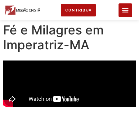
CONTRIBUA
Fé e Milagres em
Imperatriz-MA