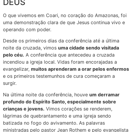
DEUS
O que vivemos em Coari, no coração do Amazonas, foi
uma demonstração clara de que Jesus continua vivo e
operando com poder.
Desde os primeiros dias da conferência até a última
noite da cruzada, vimos
uma cidade sendo visitada
pelo céu.
A conferência que antecedeu a cruzada
incendiou a igreja local. Vidas foram encorajadas a
evangelizar,
muitos aprenderam a orar pelos enfermos
e os primeiros testemunhos de cura começaram a
surgir.
Na última noite da conferência, houve
um derramar
profundo do Espírito Santo, especialmente sobre
crianças e jovens.
Vimos corações se renderem,
lágrimas de quebrantamento e uma igreja sendo
batizada no fogo do avivamento. As palavras
ministradas pelo pastor Jean Rothem e pelo evangelista