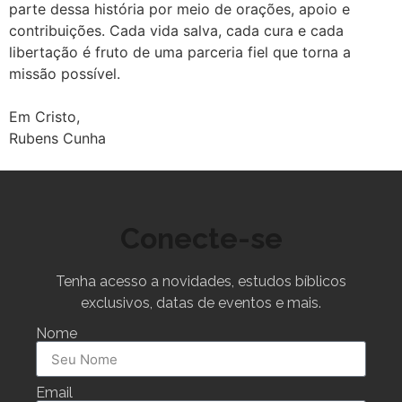
parte dessa história por meio de orações, apoio e
contribuições. Cada vida salva, cada cura e cada
libertação é fruto de uma parceria fiel que torna a
missão possível.
Em Cristo,
Rubens Cunha
Conecte-se
Tenha acesso a novidades, estudos bíblicos
exclusivos, datas de eventos e mais.
Nome
Email