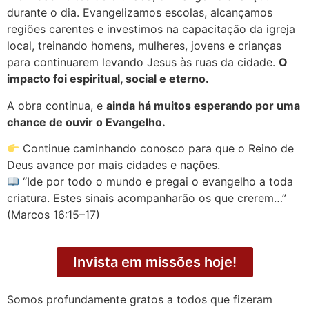
durante o dia. Evangelizamos escolas, alcançamos
regiões carentes e investimos na capacitação da igreja
local, treinando homens, mulheres, jovens e crianças
para continuarem levando Jesus às ruas da cidade.
O
impacto foi espiritual, social e eterno.
A obra continua, e
ainda há muitos esperando por uma
chance de ouvir o Evangelho.
Continue caminhando conosco para que o Reino de
Deus avance por mais cidades e nações.
“Ide por todo o mundo e pregai o evangelho a toda
criatura. Estes sinais acompanharão os que crerem…”
(Marcos 16:15–17)
Invista em missões hoje!
Somos profundamente gratos a todos que fizeram