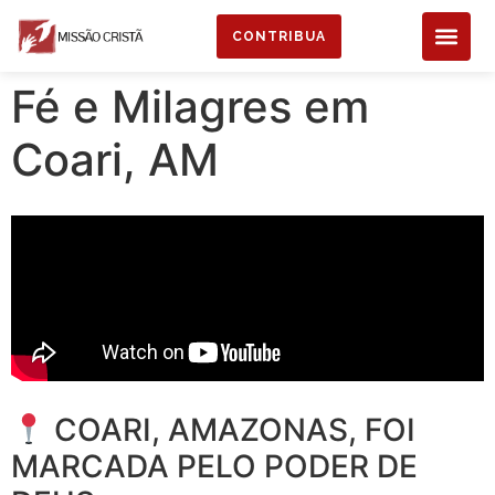
CONTRIBUA
Fé e Milagres em
Coari, AM
COARI, AMAZONAS, FOI
MARCADA PELO PODER DE