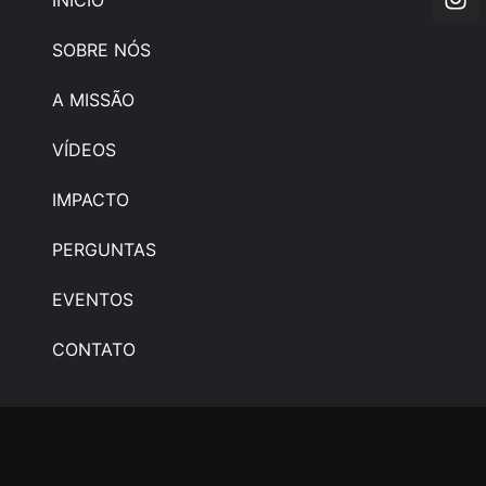
INÍCIO
SOBRE NÓS
A MISSÃO
VÍDEOS
IMPACTO
PERGUNTAS
EVENTOS
CONTATO