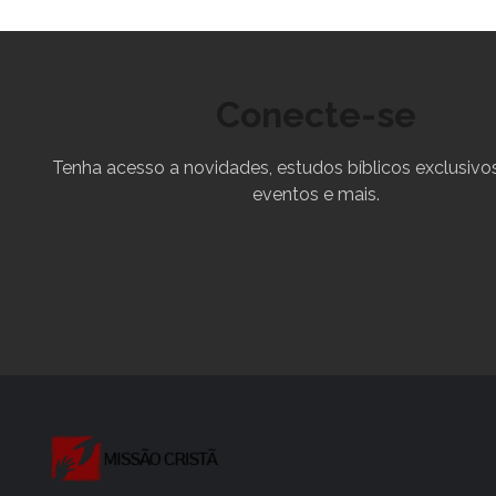
Conecte-se
Tenha acesso a novidades, estudos bíblicos exclusivos
eventos e mais.