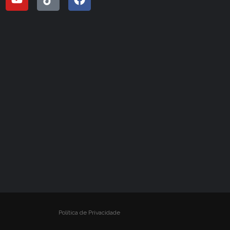
Política de Privacidade