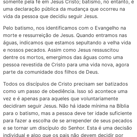
somente pela fé em Jesus Cristo; batismo, no entanto, é
uma declaração pública da mudança que ocorreu na
vida da pessoa que decidiu seguir Jesus.
Pelo batismo, nos identificamos com o Evangelho na
morte e ressurreição de Jesus. Quando entramos nas
águas, indicamos que estamos sepultando a velha vida
e nossos pecados. Assim como Jesus ressuscitou
dentre os mortos, emergimos das águas como uma
pessoa revestida de Cristo para uma vida nova, agora
parte da comunidade dos filhos de Deus.
Todos os discípulos de Cristo precisam ser batizados
como um passo de obediência. Isso só acontece uma
vez e é apenas para aqueles que voluntariamente
decidiram seguir Jesus. Não há idade mínima na Bíblia
para o batismo, mas a pessoa deve ter idade suficiente
para fazer a escolha de se arrepender de seus pecados
e se tornar um discípulo do Senhor. Esta é uma decisão
individual e algo que os pais não devem decidir por