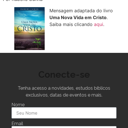
Mensagem adaptada do livro
Uma Nova Vida em Cristo
.
Saiba mais clicando
aqui
.
Conecte-se
Tenha acesso a novidades, estudos bíblicos
exclusivos, datas de eventos e mais.
Nome
Email