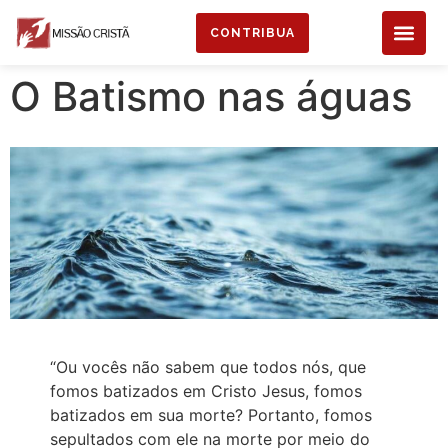
CONTRIBUA
O Batismo nas águas
“Ou vocês não sabem que todos nós, que
fomos batizados em Cristo Jesus, fomos
batizados em sua morte? Portanto, fomos
sepultados com ele na morte por meio do