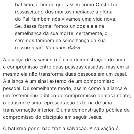
batismo, a fim de que, assim como Cristo foi
ressuscitado dos mortos mediante a glória
do Pai, também nós vivamos uma vida nova.
Se, dessa forma, fomos unidos a ele na
semelhança da sua morte, certamente, o
seremos também na semelhança da sua
ressurreição.”
Romanos 6:3-5
A aliança de casamento é uma demonstração do amor
e compromisso entre duas pessoas casadas, mas em si
mesmo ela não transforma duas pessoas em um casal.
A aliança é um sinal externo de um compromisso
pessoal. De semelhante modo, assim como a aliança é
um testemunho público do compromisso do casamento;
o batismo é uma representação externa de uma
transformação interior. É uma demonstração pública do
compromisso do discípulo em seguir Jesus.
O batismo por si não traz a salvação. A salvação é