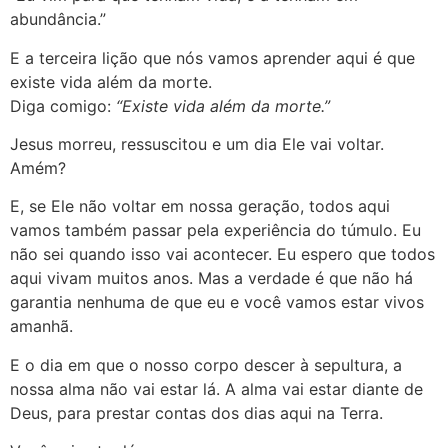
abundância.”
E a terceira lição que nós vamos aprender aqui é que
existe vida além da morte.
Diga comigo:
“Existe vida além da morte.”
Jesus morreu, ressuscitou e um dia Ele vai voltar.
Amém?
E, se Ele não voltar em nossa geração, todos aqui
vamos também passar pela experiência do túmulo. Eu
não sei quando isso vai acontecer. Eu espero que todos
aqui vivam muitos anos. Mas a verdade é que não há
garantia nenhuma de que eu e você vamos estar vivos
amanhã.
E o dia em que o nosso corpo descer à sepultura, a
nossa alma não vai estar lá. A alma vai estar diante de
Deus, para prestar contas dos dias aqui na Terra.