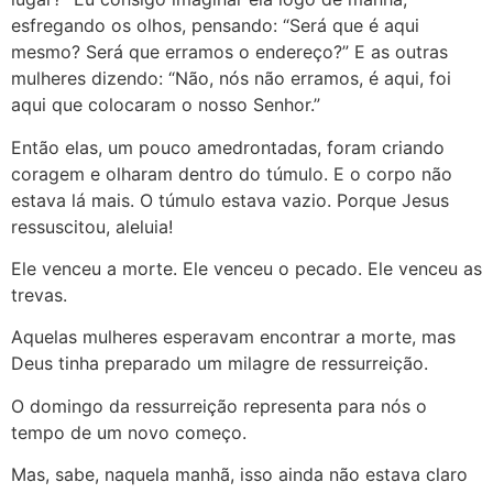
esfregando os olhos, pensando: “Será que é aqui
mesmo? Será que erramos o endereço?” E as outras
mulheres dizendo: “Não, nós não erramos, é aqui, foi
aqui que colocaram o nosso Senhor.”
Então elas, um pouco amedrontadas, foram criando
coragem e olharam dentro do túmulo. E o corpo não
estava lá mais. O túmulo estava vazio. Porque Jesus
ressuscitou, aleluia!
Ele venceu a morte. Ele venceu o pecado. Ele venceu as
trevas.
Aquelas mulheres esperavam encontrar a morte, mas
Deus tinha preparado um milagre de ressurreição.
O domingo da ressurreição representa para nós o
tempo de um novo começo.
Mas, sabe, naquela manhã, isso ainda não estava claro