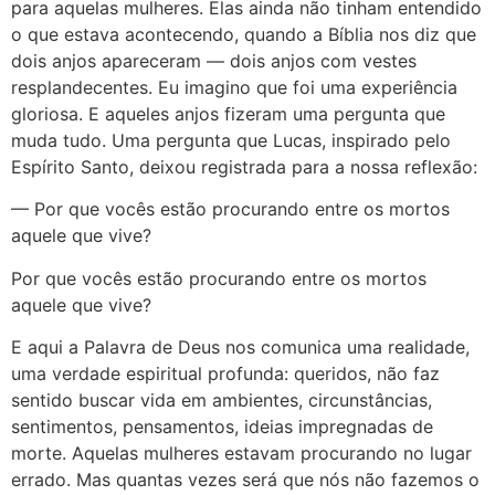
para aquelas mulheres. Elas ainda não tinham entendido
o que estava acontecendo, quando a Bíblia nos diz que
dois anjos apareceram — dois anjos com vestes
resplandecentes. Eu imagino que foi uma experiência
gloriosa. E aqueles anjos fizeram uma pergunta que
muda tudo. Uma pergunta que Lucas, inspirado pelo
Espírito Santo, deixou registrada para a nossa reflexão:
— Por que vocês estão procurando entre os mortos
aquele que vive?
Por que vocês estão procurando entre os mortos
aquele que vive?
E aqui a Palavra de Deus nos comunica uma realidade,
uma verdade espiritual profunda: queridos, não faz
sentido buscar vida em ambientes, circunstâncias,
sentimentos, pensamentos, ideias impregnadas de
morte. Aquelas mulheres estavam procurando no lugar
errado. Mas quantas vezes será que nós não fazemos o