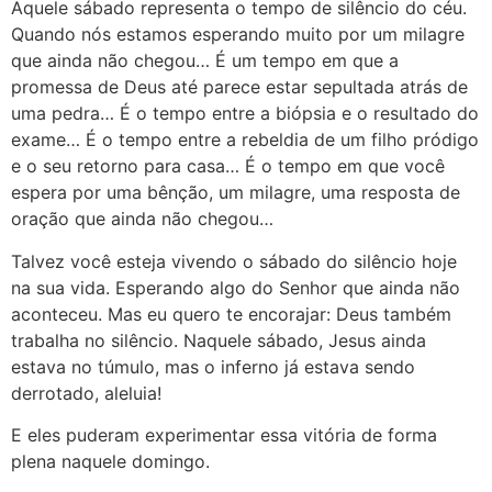
Aquele sábado representa o tempo de silêncio do céu.
Quando nós estamos esperando muito por um milagre
que ainda não chegou… É um tempo em que a
promessa de Deus até parece estar sepultada atrás de
uma pedra… É o tempo entre a biópsia e o resultado do
exame… É o tempo entre a rebeldia de um filho pródigo
e o seu retorno para casa… É o tempo em que você
espera por uma bênção, um milagre, uma resposta de
oração que ainda não chegou…
Talvez você esteja vivendo o sábado do silêncio hoje
na sua vida. Esperando algo do Senhor que ainda não
aconteceu. Mas eu quero te encorajar: Deus também
trabalha no silêncio. Naquele sábado, Jesus ainda
estava no túmulo, mas o inferno já estava sendo
derrotado, aleluia!
E eles puderam experimentar essa vitória de forma
plena naquele domingo.