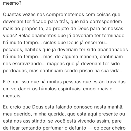
mesmo?
Quantas vezes nos comprometemos com coisas que
deveriam ter ficado para trás, que não correspondem
mais ao propósito, ao projeto de Deus para as nossas
vidas? Relacionamentos que já deveriam ter terminado
há muito tempo… ciclos que Deus já encerrou…
pecados, hábitos que já deveriam ter sido abandonados
há muito tempo… mas, de alguma maneira, continuam
nos escravizando… mágoas que já deveriam ter sido
perdoadas, mas continuam sendo prisão na sua vida…
E é por isso que há muitas pessoas que estão travadas
em verdadeiros túmulos espirituais, emocionais e
mentais.
Eu creio que Deus está falando conosco nesta manhã,
meu querido, minha querida, que está aqui presente ou
está nos assistindo: se você está vivendo assim, pare
de ficar tentando perfumar o defunto — colocar cheiro