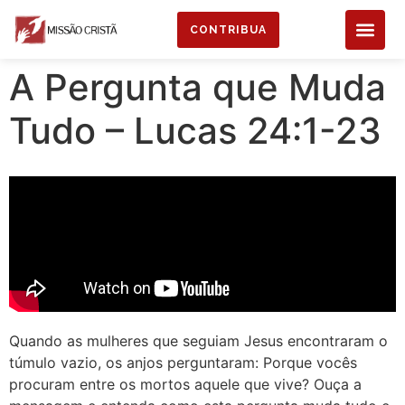
CONTRIBUA
A Pergunta que Muda
Tudo – Lucas 24:1-23
Quando as mulheres que seguiam Jesus encontraram o
túmulo vazio, os anjos perguntaram: Porque vocês
procuram entre os mortos aquele que vive? Ouça a