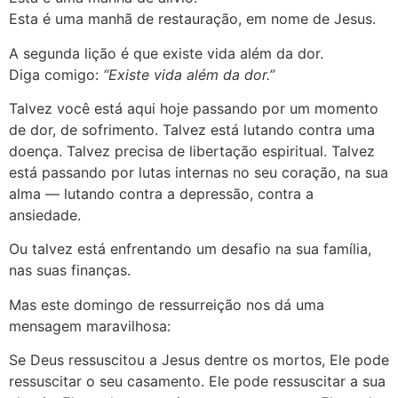
Esta é uma manhã de restauração, em nome de Jesus.
A segunda lição é que existe vida além da dor.
Diga comigo:
“Existe vida além da dor.”
Talvez você está aqui hoje passando por um momento
de dor, de sofrimento. Talvez está lutando contra uma
doença. Talvez precisa de libertação espiritual. Talvez
está passando por lutas internas no seu coração, na sua
alma — lutando contra a depressão, contra a
ansiedade.
Ou talvez está enfrentando um desafio na sua família,
nas suas finanças.
Mas este domingo de ressurreição nos dá uma
mensagem maravilhosa:
Se Deus ressuscitou a Jesus dentre os mortos, Ele pode
ressuscitar o seu casamento. Ele pode ressuscitar a sua