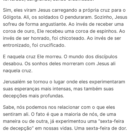
Sim, eles viram Jesus carregando a própria cruz para o
Gólgota. Ali, os soldados O penduraram. Sozinho, Jesus
sofreu de forma angustiante. Ao invés de receber uma
coroa de ouro, Ele recebeu uma coroa de espinhos. Ao
invés de ser honrado, foi chicoteado. Ao invés de ser
entronizado, foi crucificado.
E naquela cruz Ele morreu. O mundo dos discípulos
desabou. Os sonhos deles morreram com Jesus ali
naquela cruz.
Jerusalém se tornou o lugar onde eles experimentaram
suas esperanças mais intensas, mas também suas
decepções mais profundas.
Sabe, nós podemos nos relacionar com o que eles
sentiram ali. O fato é que a maioria de nós, de uma
maneira ou de outra, já experimentou uma “sexta-feira
de decepção” em nossas vidas. Uma sexta-feira de dor.