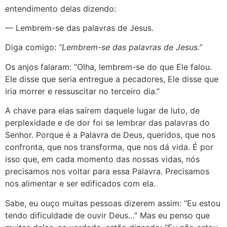
entendimento delas dizendo:
— Lembrem-se das palavras de Jesus.
Diga comigo:
“Lembrem-se das palavras de Jesus.”
Os anjos falaram: “Olha, lembrem-se do que Ele falou.
Ele disse que seria entregue a pecadores, Ele disse que
iria morrer e ressuscitar no terceiro dia.”
A chave para elas saírem daquele lugar de luto, de
perplexidade e de dor foi se lembrar das palavras do
Senhor. Porque é a Palavra de Deus, queridos, que nos
confronta, que nos transforma, que nos dá vida. É por
isso que, em cada momento das nossas vidas, nós
precisamos nos voltar para essa Palavra. Precisamos
nos alimentar e ser edificados com ela.
Sabe, eu ouço muitas pessoas dizerem assim: “Eu estou
tendo dificuldade de ouvir Deus…” Mas eu penso que