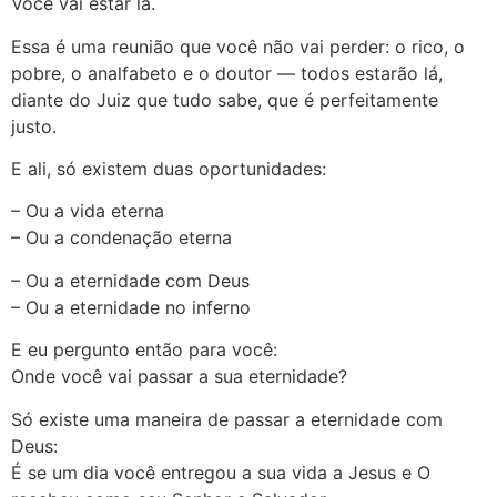
Você vai estar lá.
Essa é uma reunião que você não vai perder: o rico, o
pobre, o analfabeto e o doutor — todos estarão lá,
diante do Juiz que tudo sabe, que é perfeitamente
justo.
E ali, só existem duas oportunidades:
– Ou a vida eterna
– Ou a condenação eterna
– Ou a eternidade com Deus
– Ou a eternidade no inferno
E eu pergunto então para você:
Onde você vai passar a sua eternidade?
Só existe uma maneira de passar a eternidade com
Deus:
É se um dia você entregou a sua vida a Jesus e O